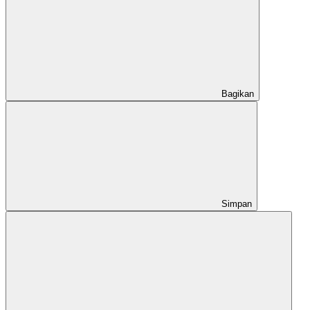
Bagikan
Simpan