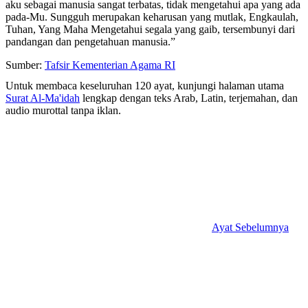
aku sebagai manusia sangat terbatas, tidak mengetahui apa yang ada
pada-Mu. Sungguh merupakan keharusan yang mutlak, Engkaulah,
Tuhan, Yang Maha Mengetahui segala yang gaib, tersembunyi dari
pandangan dan pengetahuan manusia.”
Sumber:
Tafsir Kementerian Agama RI
Untuk membaca keseluruhan 120 ayat, kunjungi halaman utama
Surat Al-Ma'idah
lengkap dengan teks Arab, Latin, terjemahan, dan
audio murottal tanpa iklan.
Ayat Sebelumnya