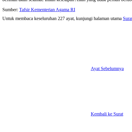
Sumber:
Tafsir Kementerian Agama RI
Untuk membaca keseluruhan 227 ayat, kunjungi halaman utama
Sura
Ayat Sebelumnya
Kembali ke Surat