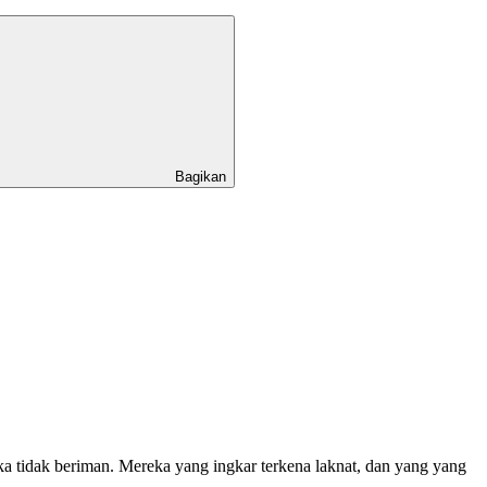
Bagikan
a tidak beriman. Mereka yang ingkar terkena laknat, dan yang yang