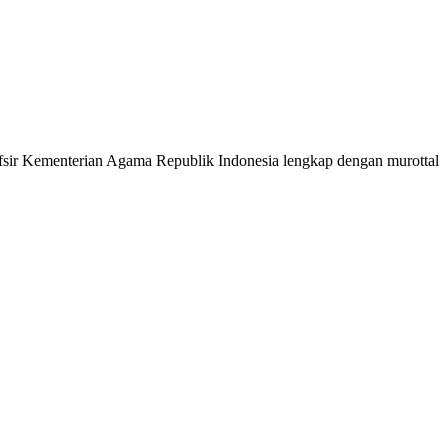
 Tafsir Kementerian Agama Republik Indonesia lengkap dengan murottal