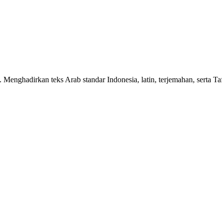
n. Menghadirkan teks Arab standar Indonesia, latin, terjemahan, serta