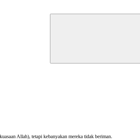
kuasaan Allah), tetapi kebanyakan mereka tidak beriman.