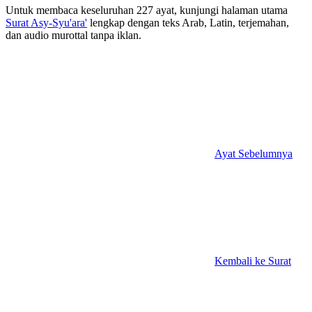
Untuk membaca keseluruhan 227 ayat, kunjungi halaman utama
Surat Asy-Syu'ara'
lengkap dengan teks Arab, Latin, terjemahan,
dan audio murottal tanpa iklan.
Ayat Sebelumnya
Kembali ke Surat