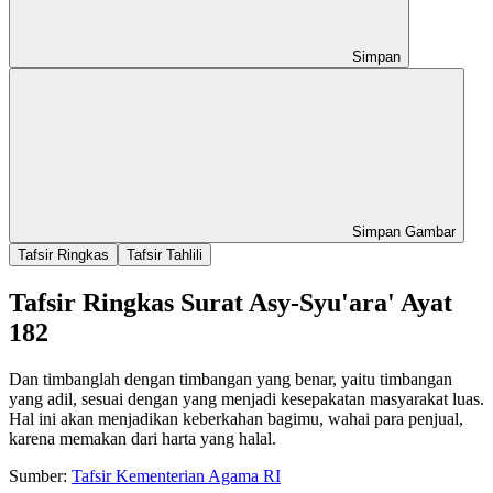
Simpan
Simpan Gambar
Tafsir Ringkas
Tafsir Tahlili
Tafsir Ringkas Surat Asy-Syu'ara' Ayat
182
Dan timbanglah dengan timbangan yang benar, yaitu timbangan
yang adil, sesuai dengan yang menjadi kesepakatan masyarakat luas.
Hal ini akan menjadikan keberkahan bagimu, wahai para penjual,
karena memakan dari harta yang halal.
Sumber:
Tafsir Kementerian Agama RI