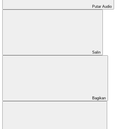
Putar Audio
Salin
Bagikan