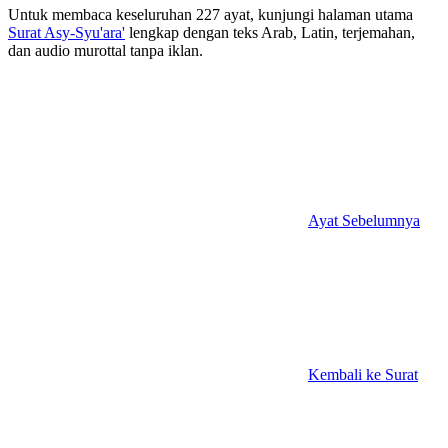
Untuk membaca keseluruhan 227 ayat, kunjungi halaman utama
Surat Asy-Syu'ara'
lengkap dengan teks Arab, Latin, terjemahan,
dan audio murottal tanpa iklan.
Ayat Sebelumnya
Kembali ke Surat