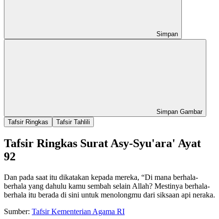
Simpan
Simpan Gambar
Tafsir Ringkas
Tafsir Tahlili
Tafsir Ringkas Surat Asy-Syu'ara' Ayat
92
Dan pada saat itu dikatakan kepada mereka, “Di mana berhala-
berhala yang dahulu kamu sembah selain Allah? Mestinya berhala-
berhala itu berada di sini untuk menolongmu dari siksaan api neraka.
Sumber:
Tafsir Kementerian Agama RI