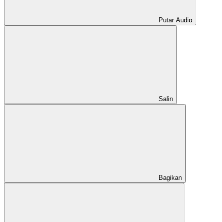
Putar Audio
Salin
Bagikan