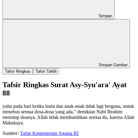
Simpan
Simpan Gambar
Tafsir Ringkas
Tafsir Tahlili
Tafsir Ringkas Surat Asy-Syu'ara' Ayat
88
yaitu pada hari ketika harta dan anak-anak tidak lagi berguna, untuk
menebus semua dosa-dosa yang ada,” demikian Nabi Ibrahim
menutup doanya. Allah tidak membutuhkan semua itu, karena Allah
Mahakaya.
Sumber:
Tafsir Kementerian Agama RI