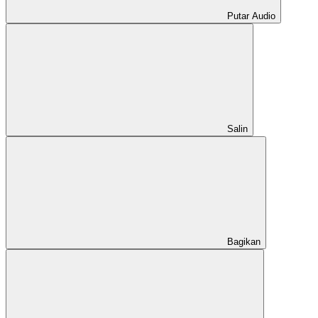
Putar Audio
Salin
Bagikan