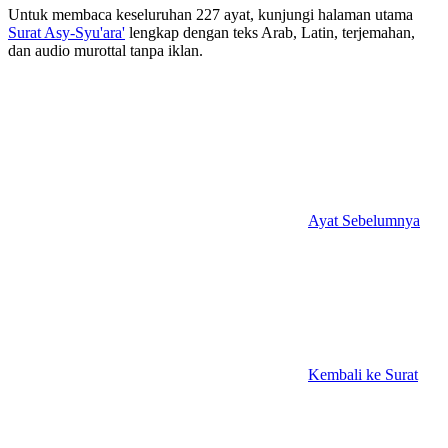
Untuk membaca keseluruhan 227 ayat, kunjungi halaman utama
Surat Asy-Syu'ara'
lengkap dengan teks Arab, Latin, terjemahan,
dan audio murottal tanpa iklan.
Ayat Sebelumnya
Kembali ke Surat