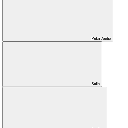
Putar Audio
Salin