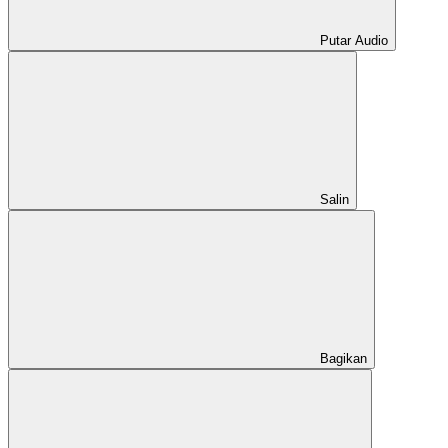
Putar Audio
Salin
Bagikan