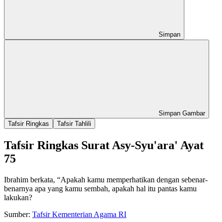
Simpan
Simpan Gambar
Tafsir Ringkas
Tafsir Tahlili
Tafsir Ringkas Surat Asy-Syu'ara' Ayat
75
Ibrahim berkata, “Apakah kamu memperhatikan dengan sebenar-
benarnya apa yang kamu sembah, apakah hal itu pantas kamu
lakukan?
Sumber:
Tafsir Kementerian Agama RI