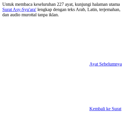
Untuk membaca keseluruhan 227 ayat, kunjungi halaman utama
Surat Asy-Syu'ara'
lengkap dengan teks Arab, Latin, terjemahan,
dan audio murottal tanpa iklan.
Ayat Sebelumnya
Kembali ke Surat