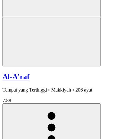
Al-A'raf
Tempat yang Tertinggi • Makkiyah • 206 ayat
7:88